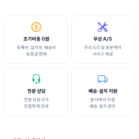
초기비용 0원
무상 A/S
등록비, 설치비, 배송비
무상 A/S 및 방문케어
보증금 면제
서비스 제공
전문 상담
배송·설치 지원
전문 상담사가
본사에서 직접
친절하게 안내
배송·설치 관리