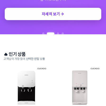
자세히 보기
🔥 인기 상품
고객님이 가장 많이 선택한 렌탈 상품