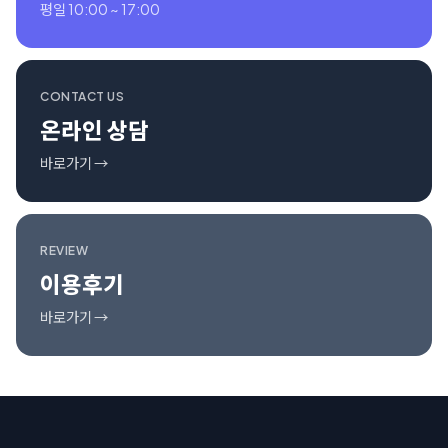
평일 10:00 ~ 17:00
CONTACT US
온라인 상담
바로가기 →
REVIEW
이용후기
바로가기 →